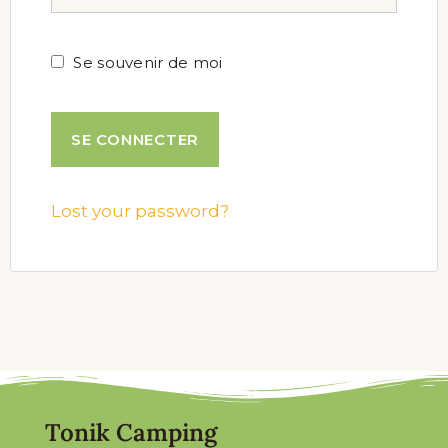
Se souvenir de moi
Lost your password?
Tonik Camping