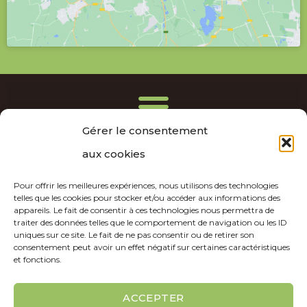
Gérer le consentement
aux cookies
Copyright © 2026 | By Everwest
Pour offrir les meilleures expériences, nous utilisons des technologies
telles que les cookies pour stocker et/ou accéder aux informations des
appareils. Le fait de consentir à ces technologies nous permettra de
traiter des données telles que le comportement de navigation ou les ID
uniques sur ce site. Le fait de ne pas consentir ou de retirer son
consentement peut avoir un effet négatif sur certaines caractéristiques
et fonctions.
ACCEPTER