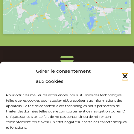
Gérer le consentement
aux cookies
Copyright © 2026 | By Everwest
Pour offrir les meilleures expériences, nous utilisons des technologies
telles que les cookies pour stocker et/ou accéder aux informations des
appareils. Le fait de consentir à ces technologies nous permettra de
traiter des données telles que le comportement de navigation ou les ID
uniques sur ce site. Le fait de ne pas consentir ou de retirer son
consentement peut avoir un effet négatif sur certaines caractéristiques
et fonctions.